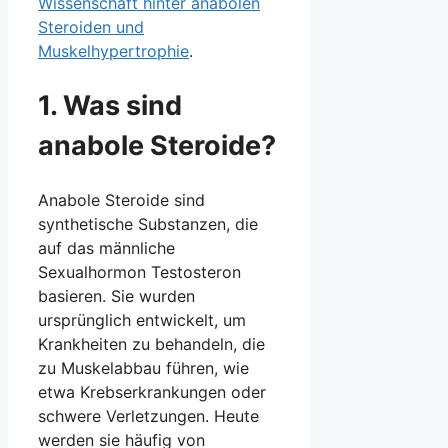
Wissenschaft hinter anabolen
Steroiden und
Muskelhypertrophie
.
1. Was sind
anabole Steroide?
Anabole Steroide sind
synthetische Substanzen, die
auf das männliche
Sexualhormon Testosteron
basieren. Sie wurden
ursprünglich entwickelt, um
Krankheiten zu behandeln, die
zu Muskelabbau führen, wie
etwa Krebserkrankungen oder
schwere Verletzungen. Heute
werden sie häufig von