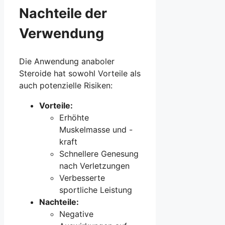
Nachteile der
Verwendung
Die Anwendung anaboler
Steroide hat sowohl Vorteile als
auch potenzielle Risiken:
Vorteile:
Erhöhte
Muskelmasse und -
kraft
Schnellere Genesung
nach Verletzungen
Verbesserte
sportliche Leistung
Nachteile:
Negative