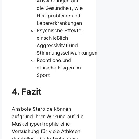
Auswirkungen auf
die Gesundheit, wie
Herzprobleme und
Lebererkrankungen
Psychische Effekte,
einschließlich
Aggressivität und
Stimmungsschwankungen
Rechtliche und
ethische Fragen im
Sport
4. Fazit
Anabole Steroide können
aufgrund ihrer Wirkung auf die
Muskelhypertrophie eine
Versuchung für viele Athleten
darstellen. Die Entscheidung,