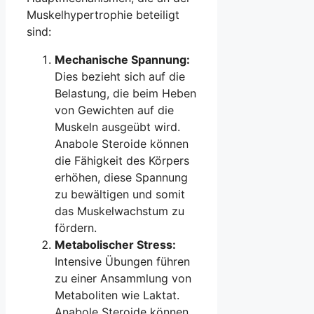
Muskelhypertrophie beteiligt
sind:
Mechanische Spannung:
Dies bezieht sich auf die
Belastung, die beim Heben
von Gewichten auf die
Muskeln ausgeübt wird.
Anabole Steroide können
die Fähigkeit des Körpers
erhöhen, diese Spannung
zu bewältigen und somit
das Muskelwachstum zu
fördern.
Metabolischer Stress:
Intensive Übungen führen
zu einer Ansammlung von
Metaboliten wie Laktat.
Anabole Steroide können