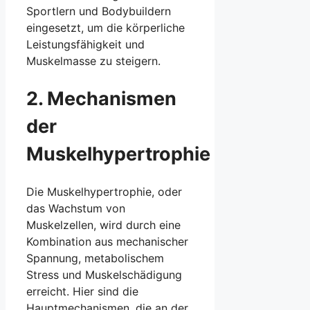
Sportlern und Bodybuildern
eingesetzt, um die körperliche
Leistungsfähigkeit und
Muskelmasse zu steigern.
2. Mechanismen
der
Muskelhypertrophie
Die Muskelhypertrophie, oder
das Wachstum von
Muskelzellen, wird durch eine
Kombination aus mechanischer
Spannung, metabolischem
Stress und Muskelschädigung
erreicht. Hier sind die
Hauptmechanismen, die an der