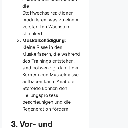
die
Stoffwechselreaktionen
modulieren, was zu einem
verstärkten Wachstum
stimuliert.
Muskelschädigung:
Kleine Risse in den
Muskelfasern, die während
des Trainings entstehen,
sind notwendig, damit der
Körper neue Muskelmasse
aufbauen kann. Anabole
Steroide können den
Heilungsprozess
beschleunigen und die
Regeneration fördern.
3. Vor- und