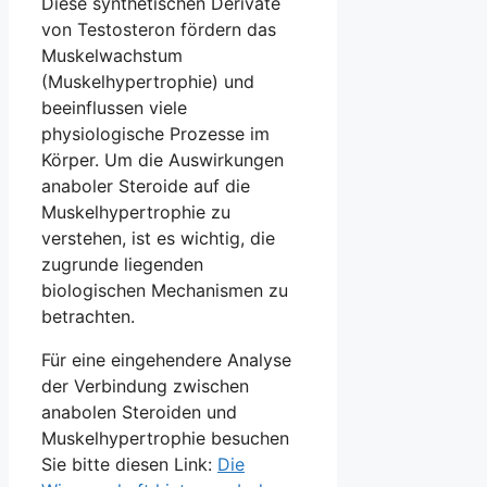
Diese synthetischen Derivate
von Testosteron fördern das
Muskelwachstum
(Muskelhypertrophie) und
beeinflussen viele
physiologische Prozesse im
Körper. Um die Auswirkungen
anaboler Steroide auf die
Muskelhypertrophie zu
verstehen, ist es wichtig, die
zugrunde liegenden
biologischen Mechanismen zu
betrachten.
Für eine eingehendere Analyse
der Verbindung zwischen
anabolen Steroiden und
Muskelhypertrophie besuchen
Sie bitte diesen Link:
Die