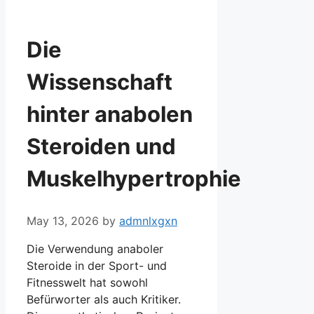
Die
Wissenschaft
hinter anabolen
Steroiden und
Muskelhypertrophie
May 13, 2026
by
admnlxgxn
Die Verwendung anaboler
Steroide in der Sport- und
Fitnesswelt hat sowohl
Befürworter als auch Kritiker.